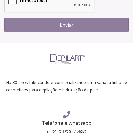
Enviar
Há 30 anos fabricando e comercializando uma variada linha de
cosméticos para depilação e hidratação da pele.
Telefone e whatsapp
(12) 3153-4496