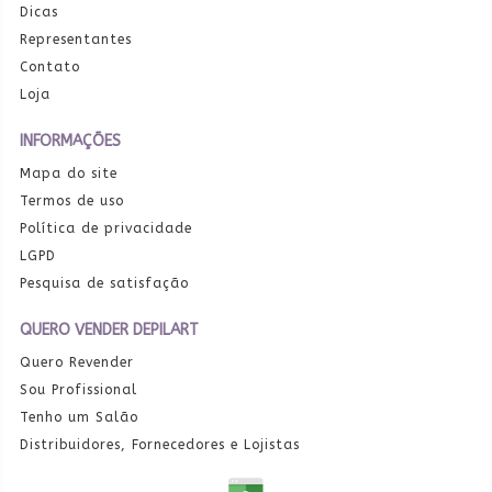
Dicas
Representantes
Contato
Loja
INFORMAÇÕES
Mapa do site
Termos de uso
Política de privacidade
LGPD
Pesquisa de satisfação
QUERO VENDER DEPILART
Quero Revender
Sou Profissional
Tenho um Salão
Distribuidores, Fornecedores e Lojistas