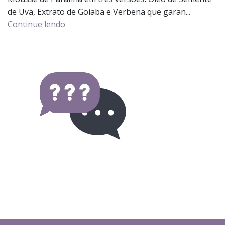
de Uva, Extrato de Goiaba e Verbena que garan...
Continue lendo