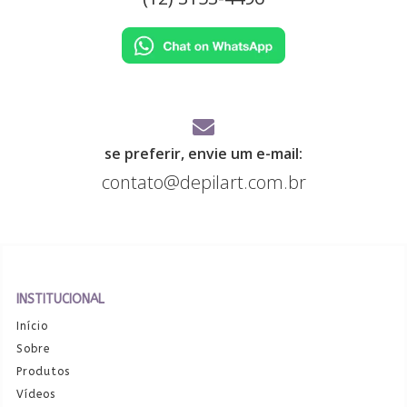
se preferir, envie um e-mail:
contato@depilart.com.br
INSTITUCIONAL
Início
Sobre
Produtos
Vídeos