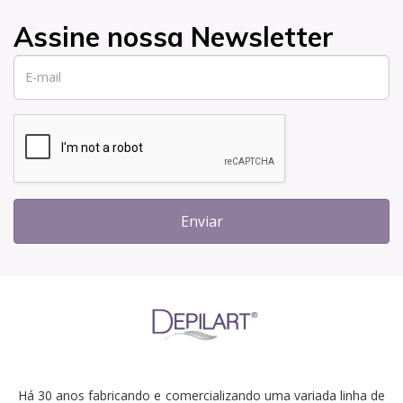
Assine nossa Newsletter
Enviar
Há 30 anos fabricando e comercializando uma variada linha de