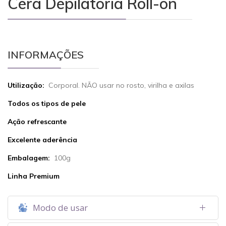
Cera Depilatória Roll-on
INFORMAÇÕES
Utilização:
Corporal. NÃO usar no rosto, virilha e axilas
Todos os tipos de pele
Ação refrescante
Excelente aderência
Embalagem:
100g
Linha Premium
Modo de usar