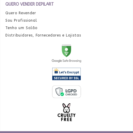
QUERO VENDER DEPILART
Quero Revender
Sou Profissional
Tenho um Salão
Distribuidores, Fornecedores e Lojistas