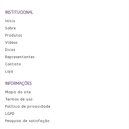
INSTITUCIONAL
Início
Sobre
Produtos
Vídeos
Dicas
Representantes
Contato
Loja
INFORMAÇÕES
Mapa do site
Termos de uso
Política de privacidade
LGPD
Pesquisa de satisfação