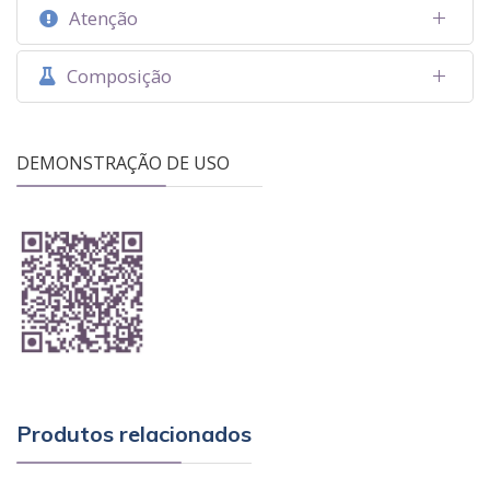
Atenção
Composição
DEMONSTRAÇÃO DE USO
Produtos relacionados