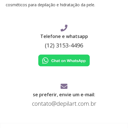
cosméticos para depilação e hidratação da pele.
Telefone e whatsapp
(12) 3153-4496
se preferir, envie um e-mail:
contato@depilart.com.br