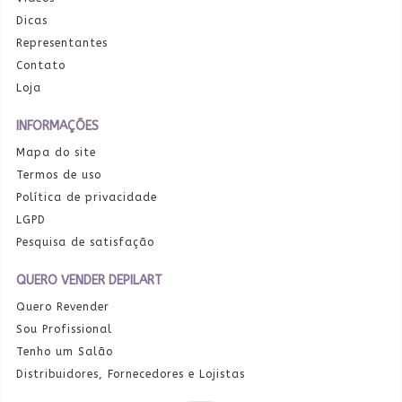
Dicas
Representantes
Contato
Loja
INFORMAÇÕES
Mapa do site
Termos de uso
Política de privacidade
LGPD
Pesquisa de satisfação
QUERO VENDER DEPILART
Quero Revender
Sou Profissional
Tenho um Salão
Distribuidores, Fornecedores e Lojistas