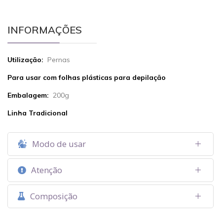
INFORMAÇÕES
Utilização:
Pernas
Para usar com folhas plásticas para depilação
Embalagem:
200g
Linha Tradicional
Modo de usar
Atenção
Composição