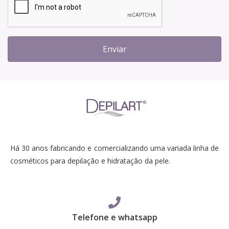
Enviar
Há 30 anos fabricando e comercializando uma variada linha de
cosméticos para depilação e hidratação da pele.
Telefone e whatsapp