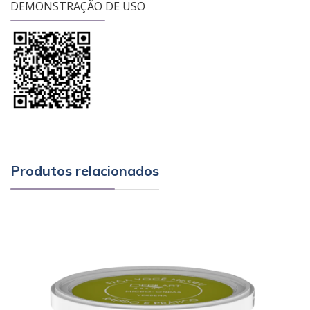
DEMONSTRAÇÃO DE USO
Produtos relacionados