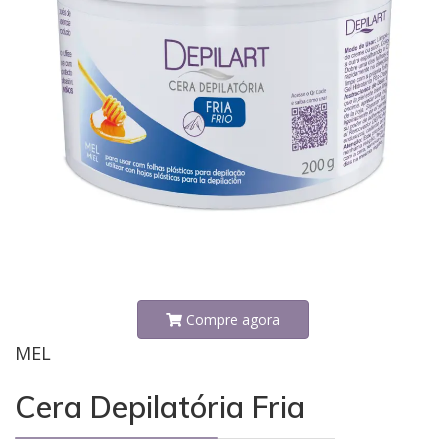
Compre agora
MEL
Cera Depilatória Fria